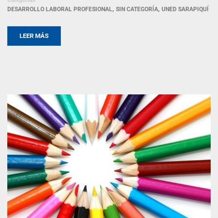
,
,
DESARROLLO LABORAL PROFESIONAL
SIN CATEGORÍA
UNED SARAPIQUÍ
LEER MÁS