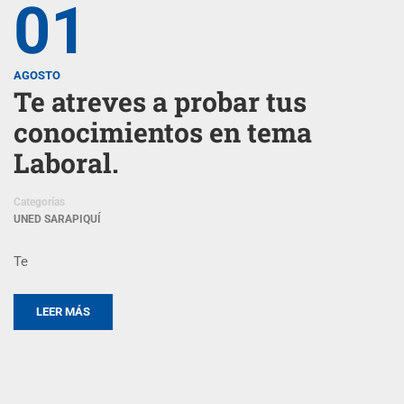
01
AGOSTO
Te atreves a probar tus
conocimientos en tema
Laboral.
Categorías
UNED SARAPIQUÍ
Te
LEER MÁS