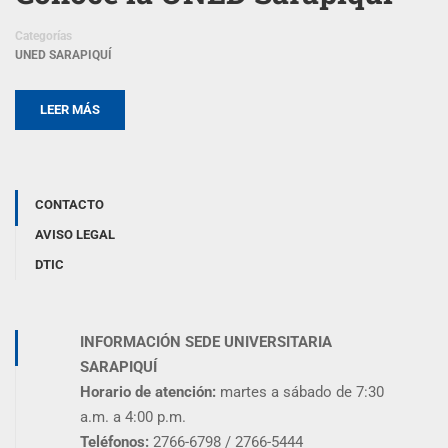
Categorías
UNED SARAPIQUÍ
LEER MÁS
CONTACTO
AVISO LEGAL
DTIC
INFORMACIÓN SEDE UNIVERSITARIA
SARAPIQUÍ
Horario de atención:
martes a sábado de 7:30
a.m. a 4:00 p.m.
Teléfonos:
2766-6798 / 2766-5444