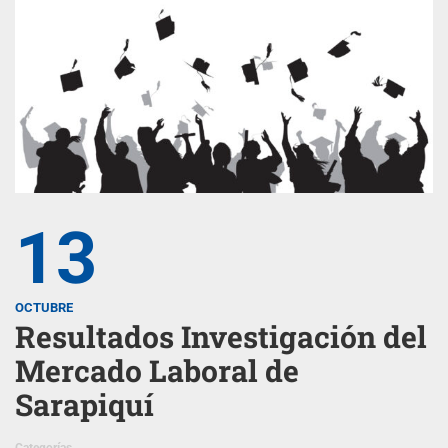
13
OCTUBRE
Resultados Investigación del
Mercado Laboral de
Sarapiquí
Categorías