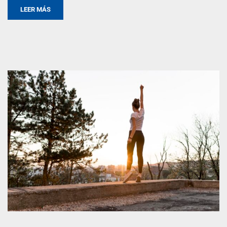
LEER MÁS