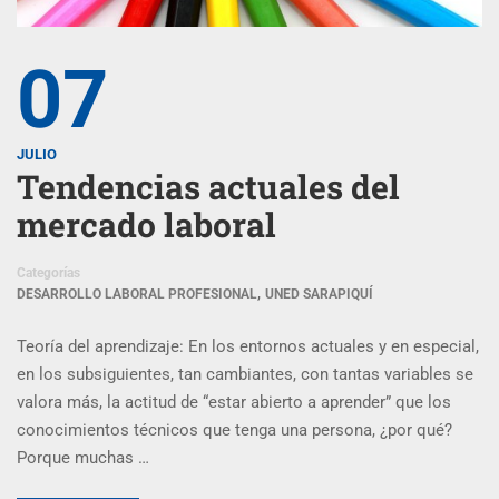
07
JULIO
Tendencias actuales del
mercado laboral
Categorías
,
DESARROLLO LABORAL PROFESIONAL
UNED SARAPIQUÍ
Teoría del aprendizaje: En los entornos actuales y en especial,
en los subsiguientes, tan cambiantes, con tantas variables se
valora más, la actitud de “estar abierto a aprender” que los
conocimientos técnicos que tenga una persona, ¿por qué?
Porque muchas …